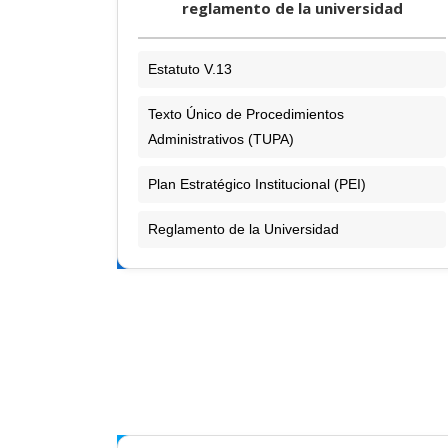
reglamento de la universidad
Estatuto V.13
Texto Único de Procedimientos
Administrativos (TUPA)
Plan Estratégico Institucional (PEI)
Reglamento de la Universidad