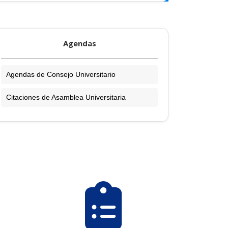
Agendas
Agendas de Consejo Universitario
Citaciones de Asamblea Universitaria