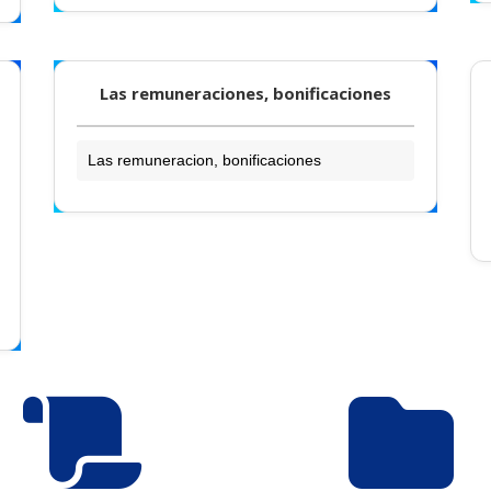
Las remuneraciones, bonificaciones
Las remuneracion, bonificaciones