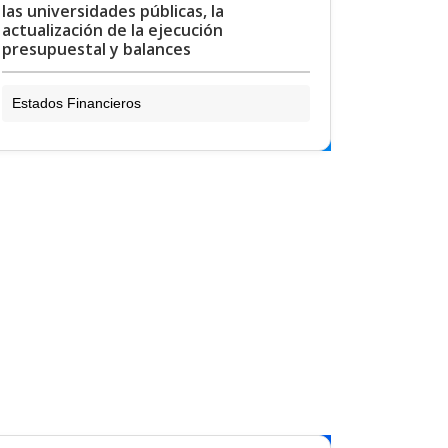
las universidades públicas, la
actualización de la ejecución
presupuestal y balances
Estados Financieros