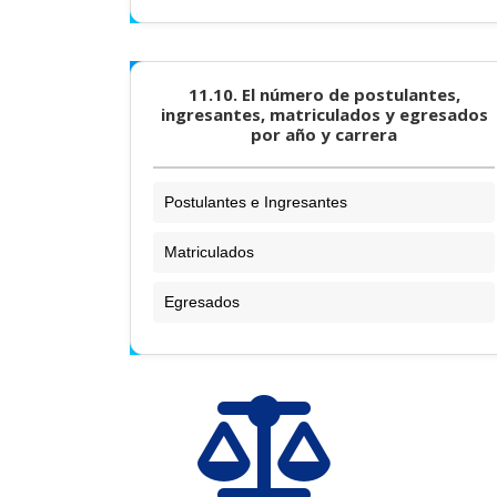
11.10. El número de postulantes,
ingresantes, matriculados y egresados
por año y carrera
Postulantes e Ingresantes
Matriculados
Egresados