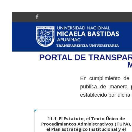
PORTAL DE TRANSPAR
En cumplimiento de 
publica de manera p
establecido por dicha
11.1. El Estatuto, el Texto Único de
Procedimientos Administrativos (TUPA),
el Plan Estratégico Institucional y el