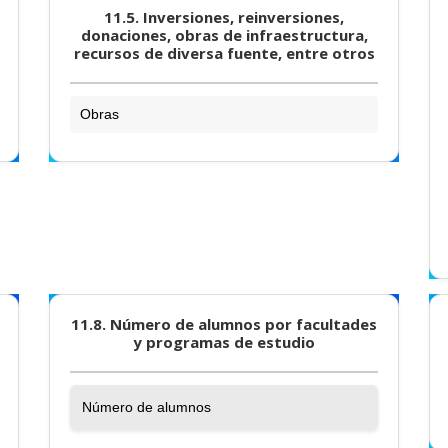
11.5. Inversiones, reinversiones,
donaciones, obras de infraestructura,
recursos de diversa fuente, entre otros
Obras
11.8. Número de alumnos por facultades
y programas de estudio
Número de alumnos