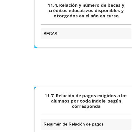
11.4. Relación y número de becas y
créditos educativos disponibles y
otorgados en el año en curso
BECAS
11.7. Relación de pagos exigidos a los
alumnos por toda índole, según
corresponda
Resumén de Relación de pagos