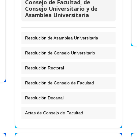
Consejo de Facultad, de
Consejo Universitario y de
Asamblea Universitaria
Resolución de Asamblea Universitaria
Resolución de Consejo Universitario
Resolución Rectoral
Resolución de Consejo de Facultad
Resolución Decanal
Actas de Consejo de Facultad