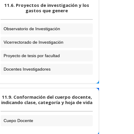
11.6. Proyectos de investigación y los
gastos que genere
Observatorio de Investigación
Vicerrectorado de Investigación
Proyecto de tesis por facultad
Docentes Investigadores
11.9. Conformación del cuerpo docente,
indicando clase, categoría y hoja de vida
Cuepo Docente